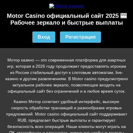
Motor Casino официальный сайт 2025 🎰
Рабочее зеркало и быстрые выплаты
Вход
Регистрация
Мотор казино — это современная платформа для азартных
игр, которая в 2026 году продолжает предоставлять игрокам
из России стабильный доступ к слотовым автоматам, live-
казино и другим развлечениям. В Motor casino предусмотрено
актуальное рабочее зеркало, позволяющее входить на
официальный сайт без ограничений и в любое время суток.
Казино Мотор сочетает удобный интерфейс, высокую
скорость обработки транзакций и разнообразие игровых
предложений. Motor casino официальный сайт поддерживает
RUB, предлагает быстрые выплаты и гарантирует
безопасность всех операций. Наши клиенты могут играть на
ПК, смартфонах и планшетах, используя удобные методы