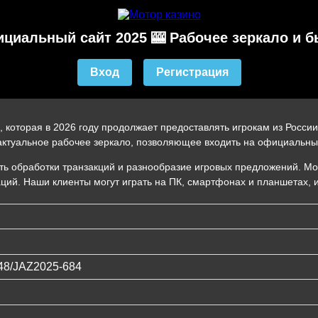
ициальный сайт 2025 🎰 Рабочее зеркало и
Вход
Регистрация
которая в 2026 году продолжает предоставлять игрокам из России 
актуальное рабочее зеркало, позволяющее входить на официальный
ть обработки транзакций и разнообразие игровых предложений. Mo
ций. Наши клиенты могут играть на ПК, смартфонах и планшетах,
48/JAZ2025-684