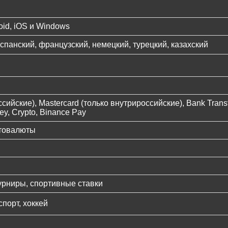
id, iOS и Windows
испанский, французский, немецкий, турецкий, казахский
ссийские), Mastercard (только внутрироссийские), Bank Trans
ey, Crypto, Binance Pay
товалюты
турниры, спортивные ставки
спорт, хоккей