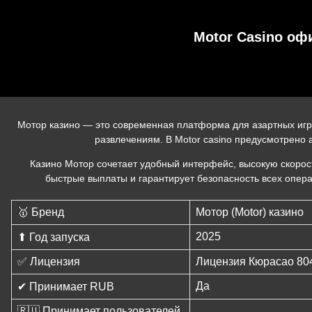
Motor Casino оф
Мотор казино — это современная платформа для азартных игр, 
развлечениям. В Motor casino предусмотрено 
Казино Мотор сочетает удобный интерфейс, высокую скорос
быстрые выплаты и гарантирует безопасность всех опера
🥇 Бренд
Мотор (Motor) казино
2025
⬆ Год запуска
✅ Лицензия
Лицензия Кюрасао 80
Да
✔ Принимает RUB
🇷🇺 Принимает пользователей