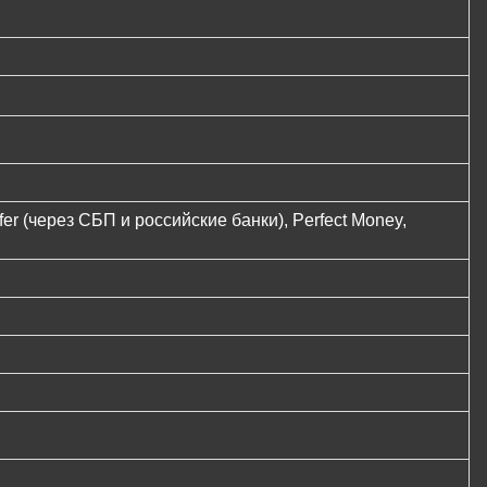
fer (через СБП и российские банки), Perfect Money,