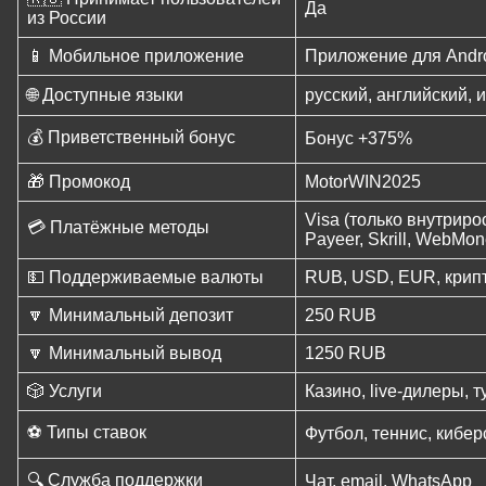
Да
из России
📱 Мобильное приложение
Приложение для Andro
🌐 Доступные языки
русский, английский, 
💰 Приветственный бонус
Бонус +375%
🎁 Промокод
MotorWIN2025
Visa (только внутриро
💳 Платёжные методы
Payeer, Skrill, WebMon
💵 Поддерживаемые валюты
RUB, USD, EUR, крип
🔽 Минимальный депозит
250 RUB
🔽 Минимальный вывод
1250 RUB
🎲 Услуги
Казино, live-дилеры, 
⚽ Типы ставок
Футбол, теннис, кибер
🔍 Служба поддержки
Чат, email, WhatsApp