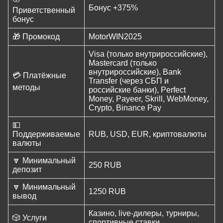
Бонус +375%
Приветственный
бонус
🎁 Промокод
MotorWIN2025
Visa (только внутрироссийские),
Mastercard (только
внутрироссийские), Bank
💳 Платёжные
Transfer (через СБП и
методы
российские банки), Perfect
Money, Payeer, Skrill, WebMoney,
Crypto, Binance Pay
💵
Поддерживаемые
RUB, USD, EUR, криптовалюты
валюты
🔽 Минимальный
250 RUB
депозит
🔽 Минимальный
1250 RUB
вывод
Казино, live-дилеры, турниры,
🎲 Услуги
спортивные ставки